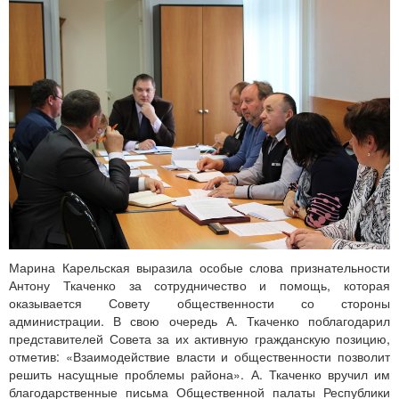
Марина Карельская выразила особые слова признательности
Антону Ткаченко за сотрудничество и помощь, которая
оказывается Совету общественности со стороны
администрации. В свою очередь А. Ткаченко поблагодарил
представителей Совета за их активную гражданскую позицию,
отметив: «Взаимодействие власти и общественности позволит
решить насущные проблемы района». А. Ткаченко вручил им
благодарственные письма Общественной палаты Республики