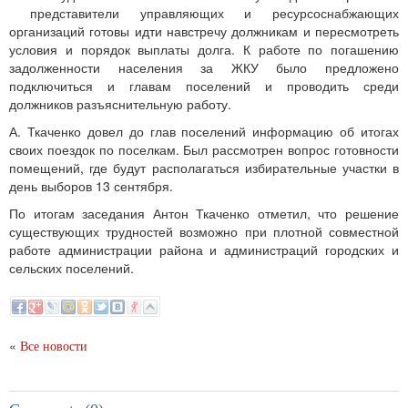
представители управляющих и ресурсоснабжающих
организаций готовы идти навстречу должникам и пересмотреть
условия и порядок выплаты долга. К работе по погашению
задолженности населения за ЖКУ было предложено
подключиться и главам поселений и проводить среди
должников разъяснительную работу.
А. Ткаченко довел до глав поселений информацию об итогах
своих поездок по поселкам. Был рассмотрен вопрос готовности
помещений, где будут располагаться избирательные участки в
день выборов 13 сентября.
По итогам заседания Антон Ткаченко отметил, что решение
существующих трудностей возможно при плотной совместной
работе администрации района и администраций городских и
сельских поселений.
«
Все новости