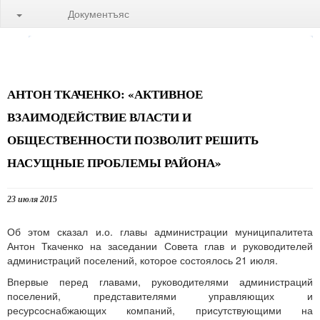
Документъяс
АНТОН ТКАЧЕНКО: «АКТИВНОЕ
ВЗАИМОДЕЙСТВИЕ ВЛАСТИ И
ОБЩЕСТВЕННОСТИ ПОЗВОЛИТ РЕШИТЬ
НАСУЩНЫЕ ПРОБЛЕМЫ РАЙОНА»
23 июля 2015
Об этом сказал и.о. главы администрации муниципалитета
Антон Ткаченко на заседании Совета глав и руководителей
администраций поселений, которое состоялось 21 июля.
Впервые перед главами, руководителями администраций
поселений, представителями управляющих и
ресурсоснабжающих компаний, присутствующими на