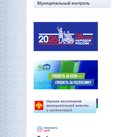
Муниципальный контроль