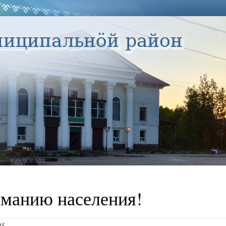
манию населения!