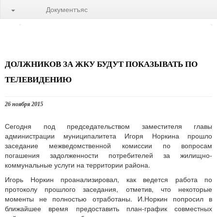
Документъяс
ДОЛЖНИКОВ ЗА ЖКУ БУДУТ ПОКАЗЫВАТЬ ПО
ТЕЛЕВИДЕНИЮ
26 ноября 2015
Сегодня под председательством заместителя главы
администрации муниципалитета Игоря Норкина прошло
заседание межведомственной комиссии по вопросам
погашения задолженности потребителей за жилищно-
коммунальные услуги на территории района.
Игорь Норкин проанализировал, как ведется работа по
протоколу прошлого заседания, отметив, что некоторые
моменты не полностью отработаны. И.Норкин попросил в
ближайшее время предоставить план-график совместных