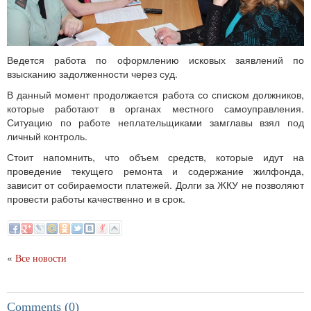
Ведется работа по оформлению исковых заявлений по
взысканию задолженности через суд.
В данный момент продолжается работа со списком должников,
которые работают в органах местного самоуправления.
Ситуацию по работе неплательщиками замглавы взял под
личный контроль.
Стоит напомнить, что объем средств, которые идут на
проведение текущего ремонта и содержание жилфонда,
зависит от собираемости платежей. Долги за ЖКУ не позволяют
провести работы качественно и в срок.
«
Все новости
Comments (0)