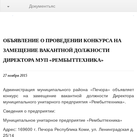
Документъяс
ОБЪЯВЛЕНИЕ О ПРОВЕДЕНИИ КОНКУРСА НА
ЗАМЕЩЕНИЕ ВАКАНТНОЙ ДОЛЖНОСТИ
ДИРЕКТОРА МУП «РЕМБЫТТЕХНИКА»
27 ноября 2015
Администрация муниципального района «Печора» объявляет
конкурс на замещение вакантной должности Директора
муниципального унитарного предприятия «Рембыттехника».
Сведения о предприятии:
Муниципальное унитарное предприятие «Рембыттехника»
Адрес: 169600 г. Печора Республика Коми, ул. Ленинградская д.
25/14