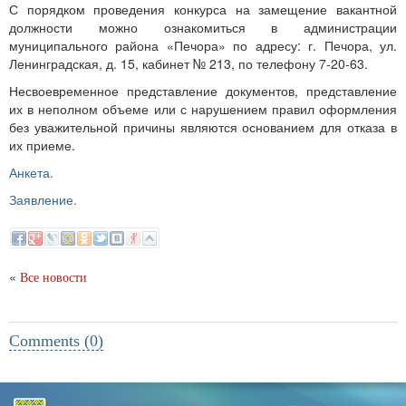
С порядком проведения конкурса на замещение вакантной
должности можно ознакомиться в администрации
муниципального района «Печора» по адресу: г. Печора, ул.
Ленинградская, д. 15, кабинет № 213, по телефону 7-20-63.
Несвоевременное представление документов, представление
их в неполном объеме или с нарушением правил оформления
без уважительной причины являются основанием для отказа в
их приеме.
Анкета.
Заявление.
«
Все новости
Comments (0)