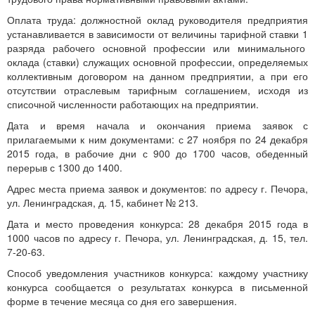
Оплата труда: должностной оклад руководителя предприятия
устанавливается в зависимости от величины тарифной ставки 1
разряда рабочего основной профессии или минимального
оклада (ставки) служащих основной профессии, определяемых
коллективным договором на данном предприятии, а при его
отсутствии отраслевым тарифным соглашением, исходя из
списочной численности работающих на предприятии.
Дата и время начала и окончания приема заявок с
прилагаемыми к ним документами: с 27 ноября по 24 декабря
2015 года, в рабочие дни с 900 до 1700 часов, обеденный
перерыв с 1300 до 1400.
Адрес места приема заявок и документов: по адресу г. Печора,
ул. Ленинградская, д. 15, кабинет № 213.
Дата и место проведения конкурса: 28 декабря 2015 года в
1000 часов по адресу г. Печора, ул. Ленинградская, д. 15, тел.
7-20-63.
Способ уведомления участников конкурса: каждому участнику
конкурса сообщается о результатах конкурса в письменной
форме в течение месяца со дня его завершения.