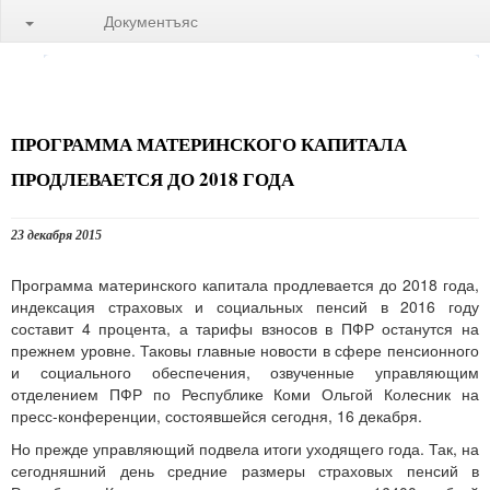
Документъяс
ПРОГРАММА МАТЕРИНСКОГО КАПИТАЛА
ПРОДЛЕВАЕТСЯ ДО 2018 ГОДА
23 декабря 2015
Программа материнского капитала продлевается до 2018 года,
индексация страховых и социальных пенсий в 2016 году
составит 4 процента, а тарифы взносов в ПФР останутся на
прежнем уровне. Таковы главные новости в сфере пенсионного
и социального обеспечения, озвученные управляющим
отделением ПФР по Республике Коми Ольгой Колесник на
пресс-конференции, состоявшейся сегодня, 16 декабря.
Но прежде управляющий подвела итоги уходящего года. Так, на
сегодняшний день средние размеры страховых пенсий в