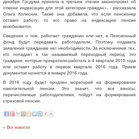
декабря Госдума приняла в третьем чтении законопроект об
отмене индексации для этой категории граждан», - рассказала
Ольга Колесник. Также она добавила, что если пенсионер
оставит работу, то его право на индексацию пенсии
возобновится.
Сведения о том, работает гражданин или нет, в Пенсионный
фонд будут передавать работодатели. Поэтому подавать
заявления гражданам нет необходимости. За исключением тех,
кто попадает в так называемый переходный период: это
граждане, которые прекратили работать в 4 квартале 2015 года
или оставят работу в первом квартале 2016 года. Прием
документов начнется в январе 2016 года.
В 2016 году будет продлен мораторий на формирование
накопительной пенсии. Это значит, что все взносы,
перечисляемые работодателями, пойдут на формирование
страховой пенсии.
«
Все новости