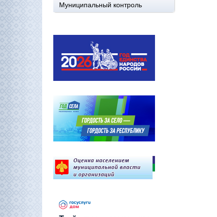
Муниципальный контроль