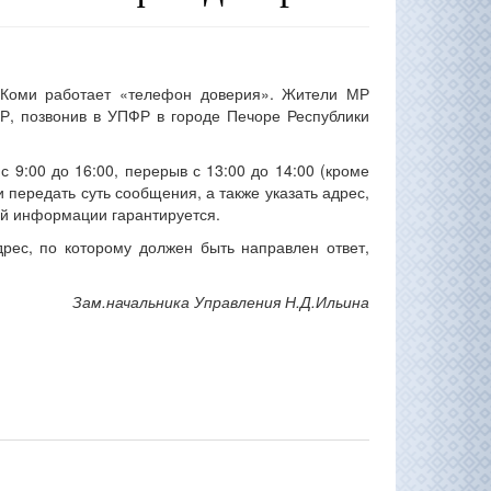
 Коми работает «телефон доверия». Жители МР
Р, позвонив в УПФР в городе Печоре Республики
 9:00 до 16:00, перерыв с 13:00 до 14:00 (кроме
передать суть сообщения, а также указать адрес,
ой информации гарантируется.
ес, по которому должен быть направлен ответ,
Зам.начальника Управления Н.Д.Ильина