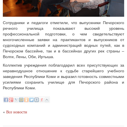
Сотрудники и педагоги отметили, что выпускники Печорского
речного училища показывают высокий уровень
профессиональной подготовки, о чем свидетельствуют
многочисленные заявки на практикантов и выпускников от
судоходных компаний и администраций водных путей, как в
Печорском бассейне, так и в бассейнах других рек страны –
Волги, Лены, Оби, Иртыша.
Коллектив учреждения поблагодарил всех присутствующих за
неравнодушное отношение к судьбе старейшего учебного
заведения Республики Коми и выразил готовность совместными
усилиями сохранить училище для Печорского района и
Республики Коми.
«
Все новости