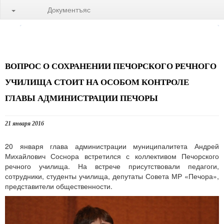
Документъяс
ВОПРОС О СОХРАНЕНИИ ПЕЧОРСКОГО РЕЧНОГО
УЧИЛИЩА СТОИТ НА ОСОБОМ КОНТРОЛЕ
ГЛАВЫ АДМИНИСТРАЦИИ ПЕЧОРЫ
21 января 2016
20 января глава администрации муниципалитета Андрей
Михайлович Соснора встретился с коллективом Печорского
речного училища. На встрече присутствовали педагоги,
сотрудники, студенты училища, депутаты Совета МР «Печора»,
представители общественности.