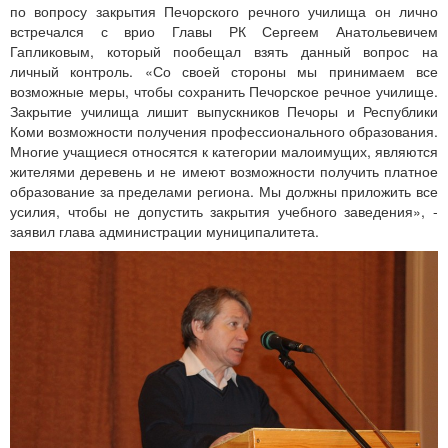
по вопросу закрытия Печорского речного училища он лично
встречался с врио Главы РК Сергеем Анатольевичем
Гапликовым, который пообещал взять данный вопрос на
личный контроль. «Со своей стороны мы принимаем все
возможные меры, чтобы сохранить Печорское речное училище.
Закрытие училища лишит выпускников Печоры и Республики
Коми возможности получения профессионального образования.
Многие учащиеся относятся к категории малоимущих, являются
жителями деревень и не имеют возможности получить платное
образование за пределами региона. Мы должны приложить все
усилия, чтобы не допустить закрытия учебного заведения», -
заявил глава администрации муниципалитета.