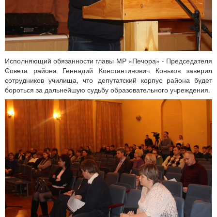
Исполняющий обязанности главы МР «Печора» - Председателя
Совета района Геннадий Константинович Коньков заверил
сотрудников училища, что депутатский корпус района будет
бороться за дальнейшую судьбу образовательного учреждения.