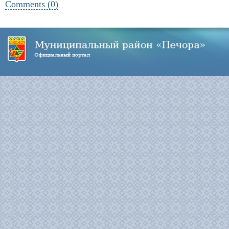
Comments (0)