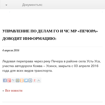
Документъяс
УПРАВЛЕНИЕ ПО ДЕЛАМ ГО И ЧС МР «ПЕЧОРА»
ДОВОДИТ ИНФОРМАЦИЮ:
4 апреля 2016
Ледовая переправа через реку Печора в районе села Усть-Уса,
участка автодороги Кожва – Усинск, закрыта с 03 апреля 2016
года для всех видов транспорта.
«
Все новости