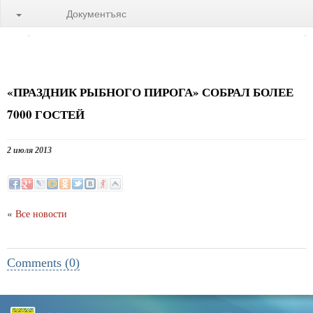
Документъяс
«ПРАЗДНИК РЫБНОГО ПИРОГА» СОБРАЛ БОЛЕЕ
7000 ГОСТЕЙ
2 июля 2013
«
Все новости
Comments (0)