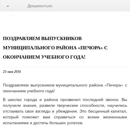
Документъяс
ПОЗДРАВЛЯЕМ ВЫПУСКНИКОВ
МУНИЦИПАЛЬНОГО РАЙОНА «ПЕЧОРА» С
ОКОНЧАНИЕМ УЧЕБНОГО ГОДА!
23 мая 2016
Поздравляем выпускников муниципального района «Печора» с
окончанием учебного года!
В школах города и района прозвенел последний звонок. Вы
получили знания, развили творческие способности, научились
отстаивать свои взгляды и убеждения. Это бесценный капитал,
который поможет вам справиться со всеми жизненными
испытаниями и достичь больших успехов.