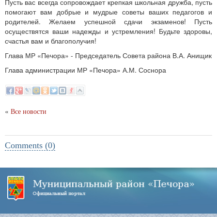
Пусть вас всегда сопровождает крепкая школьная дружба, пусть
помогают вам добрые и мудрые советы ваших педагогов и
родителей. Желаем успешной сдачи экзаменов! Пусть
осуществятся ваши надежды и устремления! Будьте здоровы,
счастья вам и благополучия!
Глава МР «Печора» - Председатель Совета района В.А. Анищик
Глава администрации МР «Печора» А.М. Соснора
«
Все новости
Comments (0)