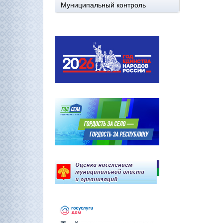
Муниципальный контроль