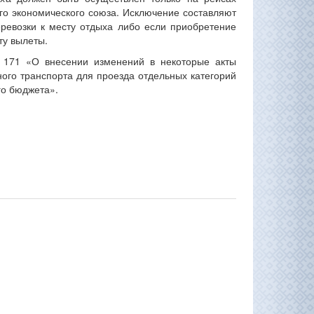
го экономического союза. Исключение составляют
еревозки к месту отдыха либо если приобретение
ту вылеты.
№ 171 «О внесении изменений в некоторые акты
ого транспорта для проезда отдельных категорий
го бюджета».