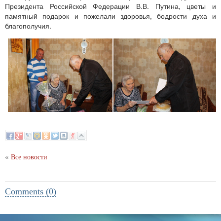
Президента Российской Федерации В.В. Путина, цветы и
памятный подарок и пожелали здоровья, бодрости духа и
благополучия.
«
Все новости
Comments (0)