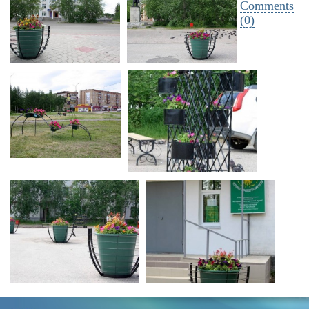
Comments
(0)