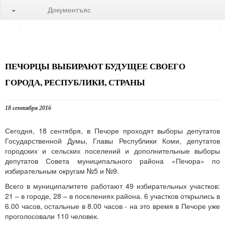
Документъяс
ПЕЧОРЦЫ ВЫБИРАЮТ БУДУЩЕЕ СВОЕГО
ГОРОДА, РЕСПУБЛИКИ, СТРАНЫ
18 сентября 2016
Сегодня, 18 сентября, в Печоре проходят выборы депутатов
Государственной Думы, Главы Республики Коми, депутатов
городских и сельских поселений и дополнительные выборы
депутатов Совета муниципального района «Печора» по
избирательным округам №5 и №9.
Всего в муниципалитете работают 49 избирательных участков:
21 – в городе, 28 – в поселениях района. 6 участков открылись в
6.00 часов, остальные в 8.00 часов - на это время в Печоре уже
проголосовали 110 человек.