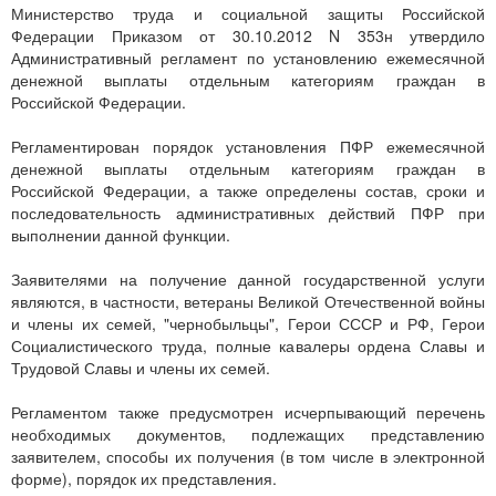
Министерство труда и социальной защиты Российской
Федерации Приказом от 30.10.2012 N 353н утвердило
Административный регламент по установлению ежемесячной
денежной выплаты отдельным категориям граждан в
Российской Федерации.
Регламентирован порядок установления ПФР ежемесячной
денежной выплаты отдельным категориям граждан в
Российской Федерации, а также определены состав, сроки и
последовательность административных действий ПФР при
выполнении данной функции.
Заявителями на получение данной государственной услуги
являются, в частности, ветераны Великой Отечественной войны
и члены их семей, "чернобыльцы", Герои СССР и РФ, Герои
Социалистического труда, полные кавалеры ордена Славы и
Трудовой Славы и члены их семей.
Регламентом также предусмотрен исчерпывающий перечень
необходимых документов, подлежащих представлению
заявителем, способы их получения (в том числе в электронной
форме), порядок их представления.