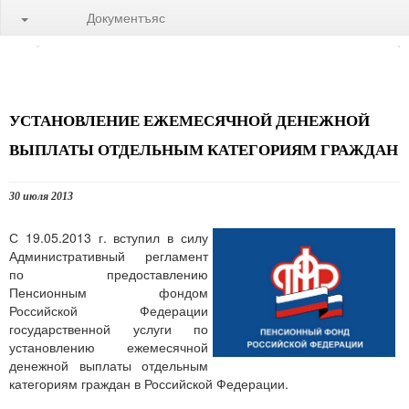
Документъяс
УСТАНОВЛЕНИЕ ЕЖЕМЕСЯЧНОЙ ДЕНЕЖНОЙ
ВЫПЛАТЫ ОТДЕЛЬНЫМ КАТЕГОРИЯМ ГРАЖДАН
30 июля 2013
С 19.05.2013 г. вступил в силу
Административный регламент
по предоставлению
Пенсионным фондом
Российской Федерации
государственной услуги по
установлению ежемесячной
денежной выплаты отдельным
категориям граждан в Российской Федерации.