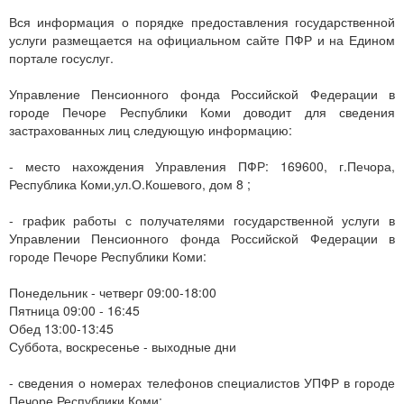
Вся информация о порядке предоставления государственной
услуги размещается на официальном сайте ПФР и на Едином
портале госуслуг.
Управление Пенсионного фонда Российской Федерации в
городе Печоре Республики Коми доводит для сведения
застрахованных лиц следующую информацию:
- место нахождения Управления ПФР: 169600, г.Печора,
Республика Коми,ул.О.Кошевого, дом 8 ;
- график работы с получателями государственной услуги в
Управлении Пенсионного фонда Российской Федерации в
городе Печоре Республики Коми:
Понедельник - четверг 09:00-18:00
Пятница 09:00 - 16:45
Обед 13:00-13:45
Суббота, воскресенье - выходные дни
- сведения о номерах телефонов специалистов УПФР в городе
Печоре Республики Коми: