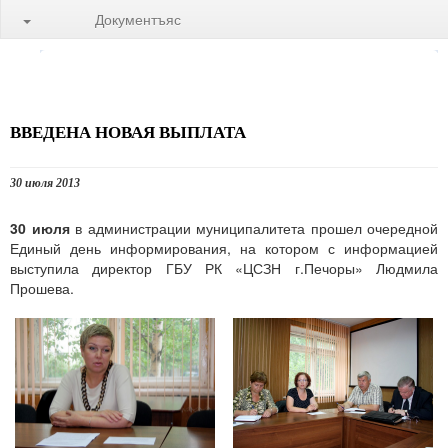
Документъяс
ВВЕДЕНА НОВАЯ ВЫПЛАТА
30 июля 2013
30 июля
в администрации муниципалитета прошел очередной
Единый день информирования, на котором с информацией
выступила директор ГБУ РК «ЦСЗН г.Печоры» Людмила
Прошева.