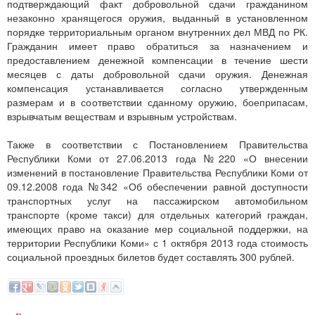
подтверждающий факт добровольной сдачи гражданином
незаконно хранящегося оружия, выданный в установленном
порядке территориальным органом внутренних дел МВД по РК.
Гражданин имеет право обратиться за назначением и
предоставлением денежной компенсации в течение шести
месяцев с даты добровольной сдачи оружия. Денежная
компенсация устанавливается согласно утвержденным
размерам и в соответствии сданному оружию, боеприпасам,
взрывчатым веществам и взрывным устройствам.
Также в соответствии с Постановлением Правительства
Республики Коми от 27.06.2013 года №220 «О внесении
изменений в постановление Правительства Республики Коми от
09.12.2008 года №342 «Об обеспечении равной доступности
транспортных услуг на пассажирском автомобильном
транспорте (кроме такси) для отдельных категорий граждан,
имеющих право на оказание мер социальной поддержки, на
территории Республики Коми» с 1 октября 2013 года стоимость
социальной проездных билетов будет составлять 300 рублей.