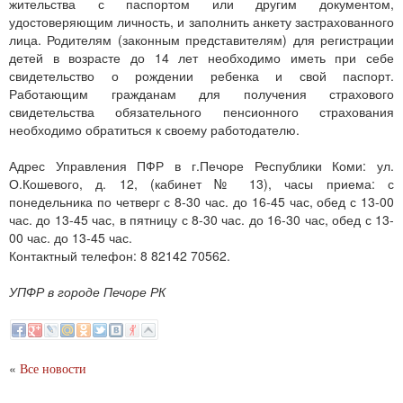
жительства с паспортом или другим документом,
удостоверяющим личность, и заполнить анкету застрахованного
лица. Родителям (законным представителям) для регистрации
детей в возрасте до 14 лет необходимо иметь при себе
свидетельство о рождении ребенка и свой паспорт.
Работающим гражданам для получения страхового
свидетельства обязательного пенсионного страхования
необходимо обратиться к своему работодателю.
Адрес Управления ПФР в г.Печоре Республики Коми: ул.
О.Кошевого, д. 12, (кабинет № 13), часы приема: с
понедельника по четверг с 8-30 час. до 16-45 час, обед с 13-00
час. до 13-45 час, в пятницу с 8-30 час. до 16-30 час, обед с 13-
00 час. до 13-45 час.
Контактный телефон: 8 82142 70562.
УПФР в городе Печоре РК
«
Все новости