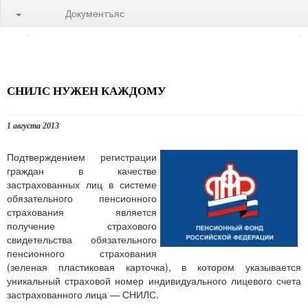
Документъяс
СНИЛС НУЖЕН КАЖДОМУ
1 августа 2013
Подтверждением регистрации
граждан в качестве
застрахованных лиц в системе
обязательного пенсионного
страхования является
получение страхового
свидетельства обязательного
пенсионного страхования
(зеленая пластиковая карточка), в котором указывается
уникальный страховой номер индивидуального лицевого счета
застрахованного лица — СНИЛС.