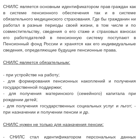
СНИЛС является основным идентификатором прав граждан как
в системе пенсионного обеспечения так и в системе
обязательного медицинского страхования. Где бы гражданин ни
работал в разные периоды своей жизни, в том числе и по
совместительству, сведения о его стаже и страховых взносах
его работодателей в пенсионную систему поступают в
Пенсионный фонд России и хранятся как его индивидуальные
сведения, определяющие будущие пенсионные права.
СНИЛС является обязательным:
- при устройстве на работу;
- для формирования пенсионных накоплений и получения
государственной поддержки;
- для получения материнского (семейного) капитала при
рождении детей;
- для получения государственных социальных услуг и льгот; -
при назначении и получении пенсии и др.
СНИЛС нужен не только для назначения пенсии:
- СНИЛС стал идентификатором персональных данных