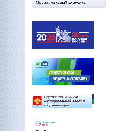
Муниципальный контроль