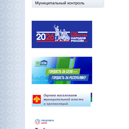
Муниципальный контроль