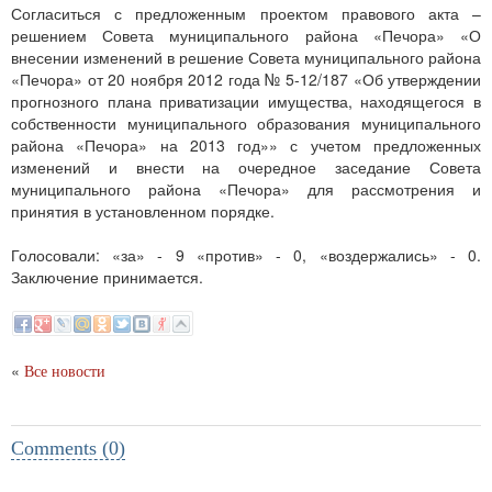
Согласиться с предложенным проектом правового акта –
решением Совета муниципального района «Печора» «О
внесении изменений в решение Совета муниципального района
«Печора» от 20 ноября 2012 года № 5-12/187 «Об утверждении
прогнозного плана приватизации имущества, находящегося в
собственности муниципального образования муниципального
района «Печора» на 2013 год»» с учетом предложенных
изменений и внести на очередное заседание Совета
муниципального района «Печора» для рассмотрения и
принятия в установленном порядке.
Голосовали: «за» - 9 «против» - 0, «воздержались» - 0.
Заключение принимается.
«
Все новости
Comments (0)