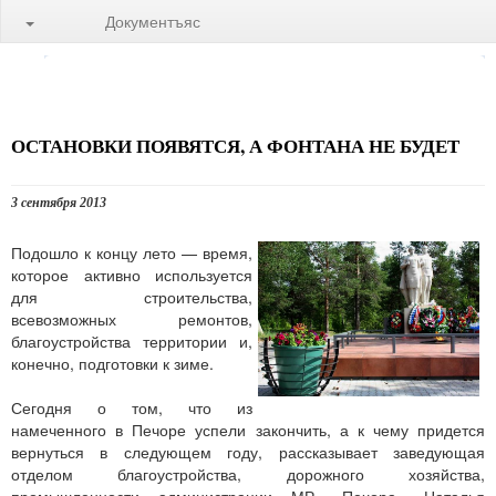
Документъяс
ОСТАНОВКИ ПОЯВЯТСЯ, А ФОНТАНА НЕ БУДЕТ
3 сентября 2013
Подошло к концу лето — время,
которое активно используется
для строительства,
всевозможных ремонтов,
благоустройства территории и,
конечно, подготовки к зиме.
Сегодня о том, что из
намеченного в Печоре успели закончить, а к чему придется
вернуться в следующем году, рассказывает заведующая
отделом благоустройства, дорожного хозяйства,