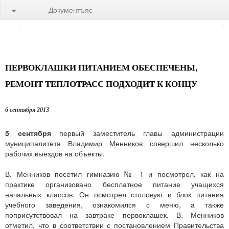
Документъяс
ПЕРВОКЛАШКИ ПИТАНИЕМ ОБЕСПЕЧЕНЫ,
РЕМОНТ ТЕПЛОТРАСС ПОДХОДИТ К КОНЦУ
6 сентября 2013
5 сентября
первый заместитель главы администрации
муниципалитета Владимир Менников совершил несколько
рабочих выездов на объекты.
В. Менников посетил гимназию № 1 и посмотрел, как на
практике организовано бесплатное питание учащихся
начальных классов. Он осмотрел столовую и блок питания
учебного заведения, ознакомился с меню, а также
поприсутствовал на завтраке первоклашек. В. Менников
отметил, что в соответствии с постановлением Правительства