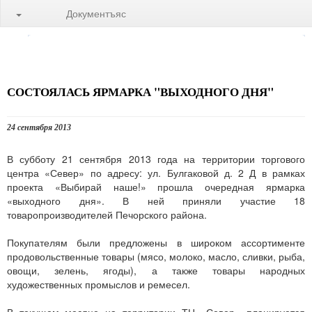
Документъяс
СОСТОЯЛАСЬ ЯРМАРКА "ВЫХОДНОГО ДНЯ"
24 сентября 2013
В субботу 21 сентября 2013 года на территории торгового
центра «Север» по адресу: ул. Булгаковой д. 2 Д в рамках
проекта «Выбирай наше!» прошла очередная ярмарка
«выходного дня». В ней приняли участие 18
товаропроизводителей Печорского района.
Покупателям были предложены в широком ассортименте
продовольственные товары (мясо, молоко, масло, сливки, рыба,
овощи, зелень, ягоды), а также товары народных
художественных промыслов и ремесел.