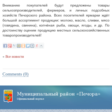
Вниманию покупателей будут предложены товары
сельхозпроизводителей, фермеров, и личных подсобных
хозяйств Печорского района. Всех посетителей ярмарки ждёт
большой ассортимент продукции: молоко, масло, сливки, мясо
(говядина, свинина), копчёная рыба, овощи, ягоды, и др. По
достоинству оценим продукцию местных сельскохозяйственных
товаропроизводителей!
«
Все новости
Comments (0)