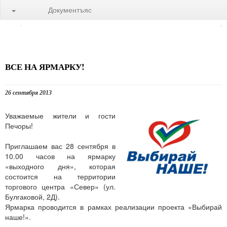
Документъяс
ВСЕ НА ЯРМАРКУ!
26 сентября 2013
Уважаемые жители и гости
Печоры!
Приглашаем вас 28 сентября в
10.00 часов на ярмарку
«выходного дня», которая
состоится на территории
торгового центра «Север» (ул.
Булгаковой, 2Д).
Ярмарка проводится в рамках реализации проекта «Выбирай
наше!».