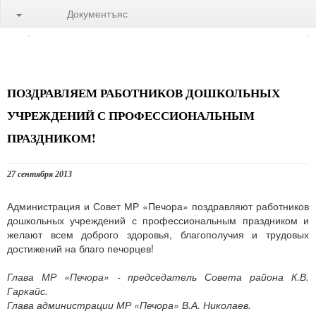
Документъяс
ПОЗДРАВЛЯЕМ РАБОТНИКОВ ДОШКОЛЬНЫХ
УЧРЕЖДЕНИЙ С ПРОФЕССИОНАЛЬНЫМ
ПРАЗДНИКОМ!
27 сентября 2013
Администрация и Совет МР «Печора» поздравляют работников
дошкольных учреждений с профессиональным праздником и
желают всем доброго здоровья, благополучия и трудовых
достижений на благо печорцев!
Глава МР «Печора» - председатель Совета района К.В.
Гаркайс.
Глава администрации МР «Печора» В.А. Николаев.