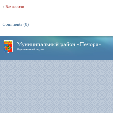
«
Все новости
Comments (0)