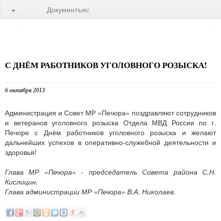
Документъяс
С ДНЁМ РАБОТНИКОВ УГОЛОВНОГО РОЗЫСКА!
6 октября 2013
Администрация и Совет МР «Печора» поздравляют сотрудников
и ветеранов уголовного розыска Отдела МВД России по г.
Печоре с Днём работников уголовного розыска и желают
дальнейших успехов в оперативно-служебной деятельности и
здоровья!
Глава МР «Печора» - председатель Совета района С.Н.
Кислицин.
Глава администрации МР «Печора» В.А. Николаев.