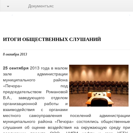
Документъяс
ИТОГИ ОБЩЕСТВЕННЫХ СЛУШАНИЙ
8 октября 2013
25 сентября
2013 года в малом
зале администрации
муниципального района
«Печора» под
председательством Романовой
В.А., заведующего отделом
организационной работы и
взаимодействия с органами
местного самоуправления поселений администрации
муниципального района «Печора» состоялись общественные
слушания об оценке воздействия на окружающую среду при