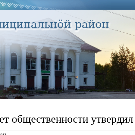
ет общественности утвердил