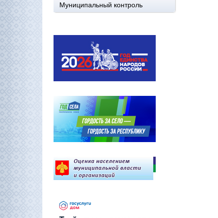
Муниципальный контроль