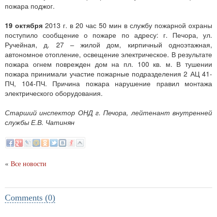
пожара поджог.
19 октября
2013 г. в 20 час 50 мин в службу пожарной охраны
поступило сообщение о пожаре по адресу: г. Печора, ул.
Ручейная, д. 27 – жилой дом, кирпичный одноэтажная,
автономное отопление, освещение электрическое. В результате
пожара огнем поврежден дом на пл. 100 кв. м. В тушении
пожара принимали участие пожарные подразделения 2 АЦ 41-
ПЧ, 104-ПЧ. Причина пожара нарушение правил монтажа
электрического оборудования.
Старший инспектор ОНД г. Печора, лейтенант внутренней
службы Е.В. Чатинян
«
Все новости
Comments (0)