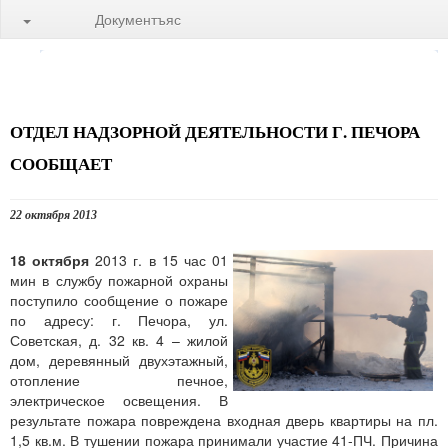
Документъяс
ОТДЕЛ НАДЗОРНОЙ ДЕЯТЕЛЬНОСТИ Г. ПЕЧОРА
СООБЩАЕТ
22 октября 2013
18 октября
2013 г. в 15 час 01
мин в службу пожарной охраны
поступило сообщение о пожаре
по адресу: г. Печора, ул.
Советская, д. 32 кв. 4 – жилой
дом, деревянный двухэтажный,
отопление печное,
электрическое освещения. В
результате пожара повреждена входная дверь квартиры на пл.
1,5 кв.м. В тушении пожара принимали участие 41-ПЧ. Причина