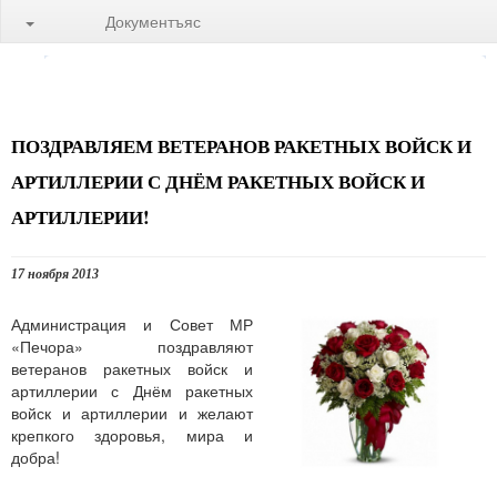
Документъяс
ПОЗДРАВЛЯЕМ ВЕТЕРАНОВ РАКЕТНЫХ ВОЙСК И
АРТИЛЛЕРИИ С ДНЁМ РАКЕТНЫХ ВОЙСК И
АРТИЛЛЕРИИ!
17 ноября 2013
Администрация и Совет МР
«Печора» поздравляют
ветеранов ракетных войск и
артиллерии с Днём ракетных
войск и артиллерии и желают
крепкого здоровья, мира и
добра!