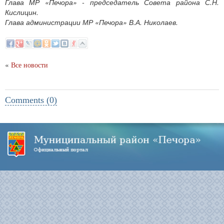
Глава МР «Печора» - председатель Совета района С.Н.
Кислицин.
Глава администрации МР «Печора» В.А. Николаев.
«
Все новости
Comments (0)