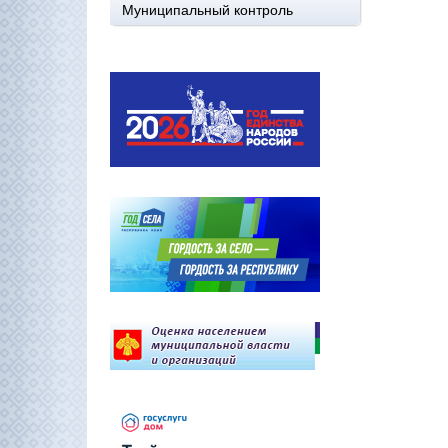
Муниципальный контроль