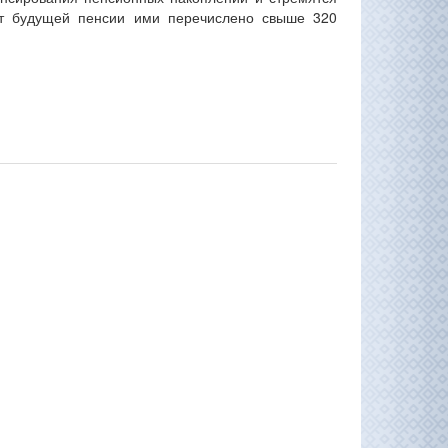
чет будущей пенсии ими перечислено свыше 320