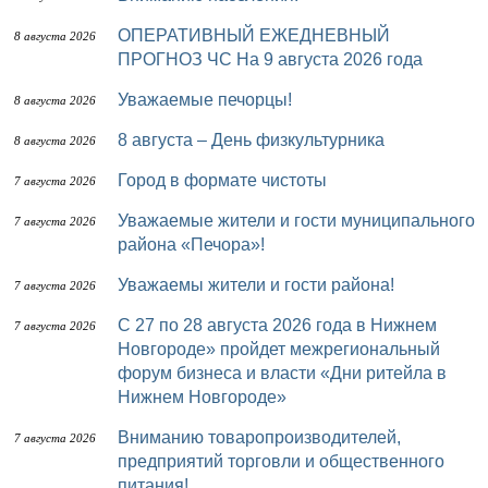
ОПЕРАТИВНЫЙ ЕЖЕДНЕВНЫЙ
8 августа 2026
ПРОГНОЗ ЧС На 9 августа 2026 года
Уважаемые печорцы!
8 августа 2026
8 августа – День физкультурника
8 августа 2026
Город в формате чистоты
7 августа 2026
Уважаемые жители и гости муниципального
7 августа 2026
района «Печора»!
Уважаемы жители и гости района!
7 августа 2026
с 27 по 28 августа 2026 года в Нижнем
7 августа 2026
Новгороде» пройдет межрегиональный
форум бизнеса и власти «Дни ритейла в
Нижнем Новгороде»
Вниманию товаропроизводителей,
7 августа 2026
предприятий торговли и общественного
питания!