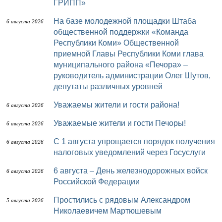
ГРИПП»
На базе молодежной площадки Штаба
6 августа 2026
общественной поддержки «Команда
Республики Коми» Общественной
приемной Главы Республики Коми глава
муниципального района «Печора» –
руководитель администрации Олег Шутов,
депутаты различных уровней
Уважаемы жители и гости района!
6 августа 2026
Уважаемые жители и гости Печоры!
6 августа 2026
С 1 августа упрощается порядок получения
6 августа 2026
налоговых уведомлений через Госуслуги
6 августа – День железнодорожных войск
6 августа 2026
Российской Федерации
Простились с рядовым Александром
5 августа 2026
Николаевичем Мартюшевым