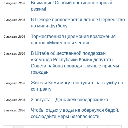
Внимание! Особый противопожарный
3 августа 2026
режим!
В Печоре продолжается летнее Первенство
2 августа 2026
по мини-футболу
Торжественная церемония возложения
2 августа 2026
цветов «Мужество и честь»
В Штабе общественной поддержки
2 августа 2026
«Команда Республики Коми» депутаты
Совета района проводят личные приемы
граждан
Жители Коми могут поступить на службу по
2 августа 2026
контракту
2 августа – День железнодорожника
2 августа 2026
Чтобы отдых у воды не обернулся бедой,
2 августа 2026
соблюдайте меры безопасности!