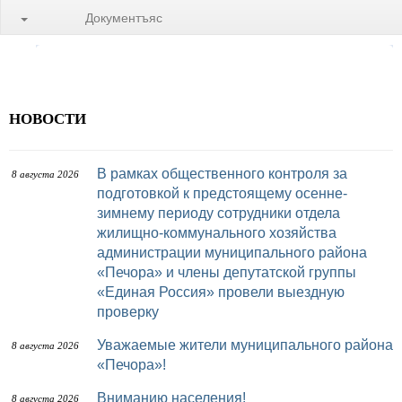
Документъяс
НОВОСТИ
В рамках общественного контроля за
8 августа 2026
подготовкой к предстоящему осенне-
зимнему периоду сотрудники отдела
жилищно-коммунального хозяйства
администрации муниципального района
«Печора» и члены депутатской группы
«Единая Россия» провели выездную
проверку
Уважаемые жители муниципального района
8 августа 2026
«Печора»!
Вниманию населения!
8 августа 2026