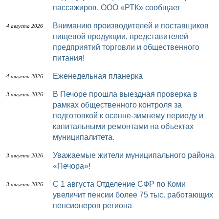
пассажиров, ООО «РТК» сообщает
Вниманию производителей и поставщиков
4 августа 2026
пищевой продукции, представителей
предприятий торговли и общественного
питания!
Еженедельная планерка
4 августа 2026
В Печоре прошла выездная проверка в
3 августа 2026
рамках общественного контроля за
подготовкой к осенне-зимнему периоду и
капитальными ремонтами на объектах
муниципалитета.
Уважаемые жители муниципального района
3 августа 2026
«Печора»!
С 1 августа Отделение СФР по Коми
3 августа 2026
увеличит пенсии более 75 тыс. работающих
пенсионеров региона