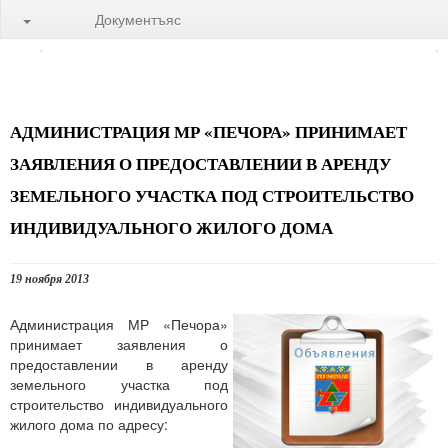
Документъяс
АДМИНИСТРАЦИЯ МР «ПЕЧОРА» ПРИНИМАЕТ
ЗАЯВЛЕНИЯ О ПРЕДОСТАВЛЕНИИ В АРЕНДУ
ЗЕМЕЛЬНОГО УЧАСТКА ПОД СТРОИТЕЛЬСТВО
ИНДИВИДУАЛЬНОГО ЖИЛОГО ДОМА
19 ноября 2013
Администрация МР «Печора»
принимает заявления о
предоставлении в аренду
земельного участка под
строительство индивидуального
жилого дома по адресу: