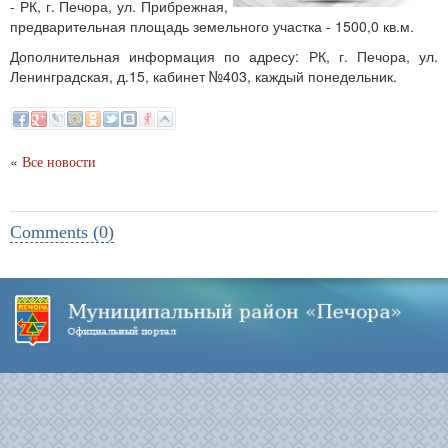
- РК, г. Печора, ул. Прибрежная,
предварительная площадь земельного участка - 1500,0 кв.м.
Дополнительная информация по адресу: РК, г. Печора, ул.
Ленинградская, д.15, кабинет №403, каждый понедельник.
«
Все новости
Comments (0)