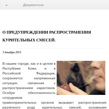
Документъяс
О ПРЕДУПРЕЖДЕНИИ РАСПРОСТРАНЕНИЯ
КУРИТЕЛЬНЫХ СМЕСЕЙ.
3 декабря 2013
В нашем городе, как и в целом в
Республике Коми, и в
Российской Федерации,
сохраняется напряженная
ситуация, связанная с
распространением наркотиков.
Особую обеспокоенность
сотрудников
правоохранительных органов вызывает распространение
различного рода курительных смесей, основными