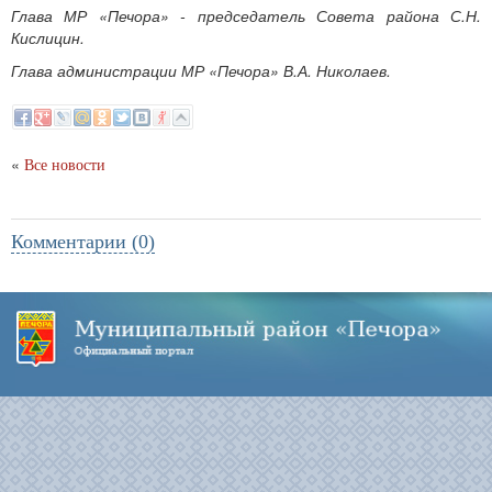
Глава МР «Печора» - председатель Совета района С.Н.
Кислицин.
Глава администрации МР «Печора» В.А. Николаев.
«
Все новости
Комментарии (0)