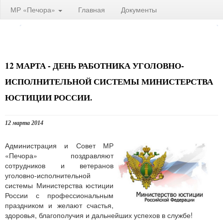
МР «Печора»
Главная
Документы
12 МАРТА - ДЕНЬ РАБОТНИКА УГОЛОВНО-
ИСПОЛНИТЕЛЬНОЙ СИСТЕМЫ МИНИСТЕРСТВА
ЮСТИЦИИ РОССИИ.
12 марта 2014
Администрация и Совет МР
«Печора» поздравляют
сотрудников и ветеранов
уголовно-исполнительной
системы Министерства юстиции
России с профессиональным
праздником и желают счастья,
здоровья, благополучия и дальнейших успехов в службе!