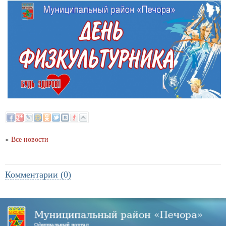
«
Все новости
Комментарии (0)