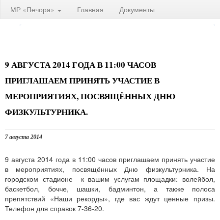
МР «Печора»
Главная
Документы
9 АВГУСТА 2014 ГОДА В 11:00 ЧАСОВ
ПРИГЛАШАЕМ ПРИНЯТЬ УЧАСТИЕ В
МЕРОПРИЯТИЯХ, ПОСВЯЩЁННЫХ ДНЮ
ФИЗКУЛЬТУРНИКА.
7 августа 2014
9 августа 2014 года в 11:00 часов приглашаем принять участие
в мероприятиях, посвящённых Дню физкультурника. На
городском стадионе к вашим услугам площадки: волейбол,
баскетбол, бочче, шашки, бадминтон, а также полоса
препятствий «Наши рекорды», где вас ждут ценные призы.
Телефон для справок 7-36-20.