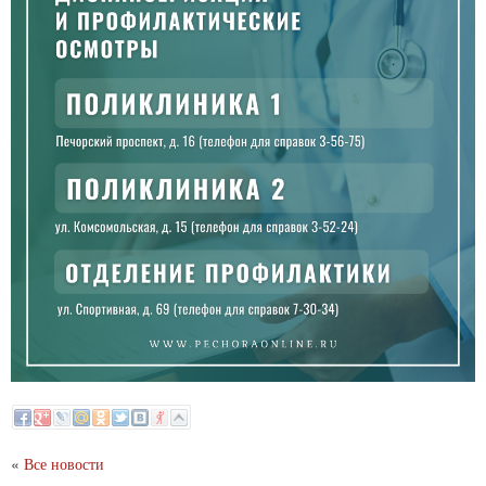
«
Все новости