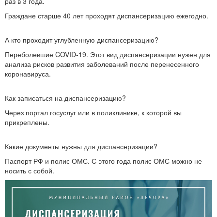
раз в 3 года.
Граждане старше 40 лет проходят диспансеризацию ежегодно.
А кто проходит углубленную диспансеризацию?
Переболевшие COVID-19. Этот вид диспансеризации нужен для
анализа рисков развития заболеваний после перенесенного
коронавируса.
Как записаться на диспансеризацию?
Через портал госуслуг или в поликлинике, к которой вы
прикреплены.
Какие документы нужны для диспансеризации?
Паспорт РФ и полис ОМС. С этого года полис ОМС можно не
носить с собой.