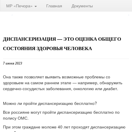
МР «Печора»
Главная
Документы
ДИСПАНСЕРИЗАЦИЯ — ЭТО ОЦЕНКА ОБЩЕГО
СОСТОЯНИЯ ЗДОРОВЬЯ ЧЕЛОВЕКА
7 июня 2023
Она также позволяет выявить возможные проблемы со
здоровьем на самом раннем этапе — например, обнаружить
сердечно-сосудистых заболевания, онкологию или диабет.
Можно ли пройти диспансеризацию бесплатно?
Все россияне могут пройти диспансеризацию бесплатно по
полису ОМС.
При этом граждане моложе 40 лет проходят диспансеризацию