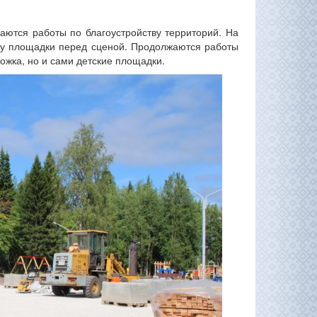
аются работы по благоустройству территорий. На
тву площадки перед сценой. Продолжаются работы
ожка, но и сами детские площадки.