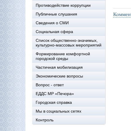
Противодействие коррупции
Коммен
Публичные слушания
Сведения о СМИ
Социальная сфера
Список общественно-значимых,
культурно-массовых мероприятий
Формирование комфортной
городской среды
Частичная мобилизация
Экономические вопросы
Вопрос - ответ
ЕДДС МР «Печора»
Городская справка
Мы в социальных сетях
Контроль