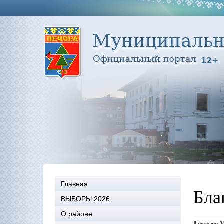
Главная
Бла
ВЫБОРЫ 2026
О районе