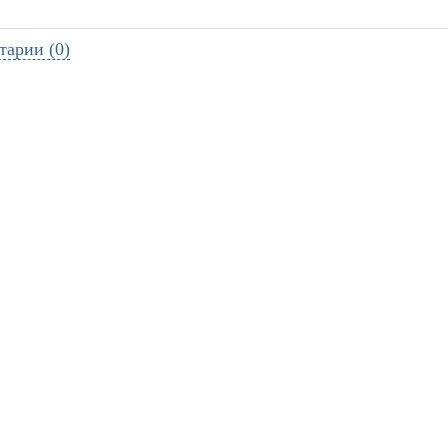
тарии (0)