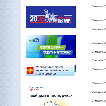
3 августа 
3 августа 
3 августа 
3 августа 
2 августа 
2 августа 
2 августа 
2 августа 
2 августа 
2 августа 