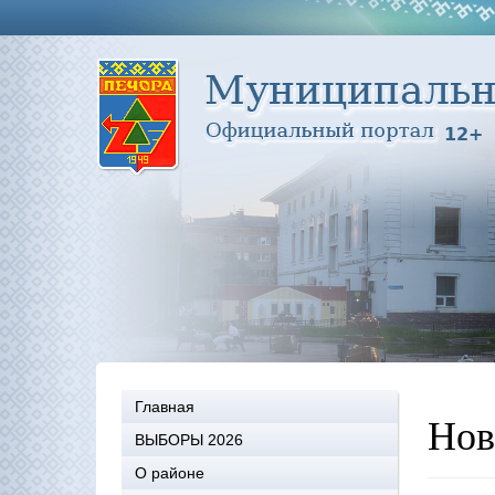
Главная
Нов
ВЫБОРЫ 2026
О районе