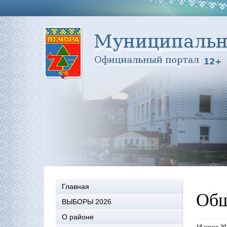
Главная
Общ
ВЫБОРЫ 2026
О районе