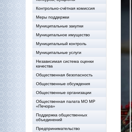
Контрольно-счётная комиссия
Меры поддержки
Муниципальные закупки
Муниципальное имущество
Муниципальный контроль
Муниципальные услуги
Независимая система оценки
качества
Общественная безопасность
Общественные обсуждения
Общественные организации
Общественная палата МО МР
«Печора»
Поддержка общественных
объединений
Предпринимательство