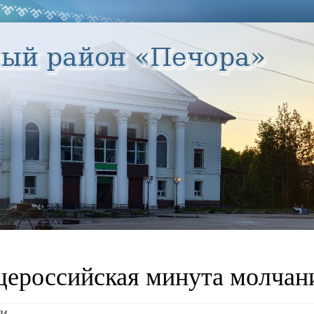
ероссийская минута молчан