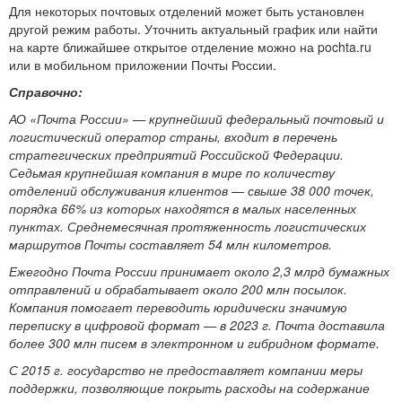
Для некоторых почтовых отделений может быть установлен
другой режим работы. Уточнить актуальный график или найти
на карте ближайшее открытое отделение можно на pochta.ru
или в мобильном приложении Почты России.
Справочно:
АО «Почта России» — крупнейший федеральный почтовый и
логистический оператор страны, входит в перечень
стратегических предприятий Российской Федерации.
Седьмая крупнейшая компания в мире по количеству
отделений обслуживания клиентов — свыше 38 000 точек,
порядка 66% из которых находятся в малых населенных
пунктах. Среднемесячная протяженность логистических
маршрутов Почты составляет 54 млн километров.
Ежегодно Почта России принимает около 2,3 млрд бумажных
отправлений и обрабатывает около 200 млн посылок.
Компания помогает переводить юридически значимую
переписку в цифровой формат — в 2023 г. Почта доставила
более 300 млн писем в электронном и гибридном формате.
С 2015 г. государство не предоставляет компании меры
поддержки, позволяющие покрыть расходы на содержание