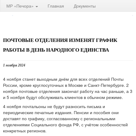
МР «Печора»
Главная
Документы
ПОЧТОВЫЕ ОТДЕЛЕНИЯ ИЗМЕНЯТ ГРАФИК
РАБОТЫ В ДЕНЬ НАРОДНОГО ЕДИНСТВА
1 ноября 2024
4 ноября станет выходным днём для всех отделений Почты
России, кроме круглосуточных в Москве и Санкт-Петербурге. 2
ноября почтовые отделения закончат работу на час раньше, а 3
и 5 ноября будут обслуживать клиентов в обычном режиме.
4 ноября почтальоны не будут разносить письма и
периодические печатные издания. Пенсии и пособия они
доставят по графику, согласованному с региональными
отделениями Социального фонда РФ, с учётом особенностей
конкретных регионов.