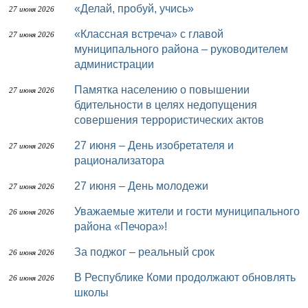
«Делай, пробуй, учись»
27 июня 2026
«Классная встреча» с главой
27 июня 2026
муниципального района – руководителем
администрации
Памятка населению о повышении
27 июня 2026
бдительности в целях недопущения
совершения террористических актов
27 июня – День изобретателя и
27 июня 2026
рационализатора
27 июня – День молодежи
27 июня 2026
Уважаемые жители и гости муниципального
26 июня 2026
района «Печора»!
За поджог – реальный срок
26 июня 2026
В Республике Коми продолжают обновлять
26 июня 2026
школы