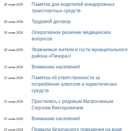
Памятка для водителей внедорожных
26 июня 2026
транспортных средств
Трудовой договор
26 июня 2026
Оперативное решение медицинских
26 июня 2026
вопросов
Уважаемые жители и гости муниципального
26 июня 2026
района «Печора»!
Вниманию населения!
25 июня 2026
Памятка об ответственности за
25 июня 2026
потребление алкоголя и наркотических
средств
Простились с рядовым Матроскиным
25 июня 2026
Сергеем Викторовичем
Вниманию населения!
25 июня 2026
Правила безопасного поведения на воде
25 июня 2026