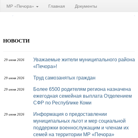
МР «Печора»
Главная
Документы
НОВОСТИ
Уважаемые жители муниципального района
29 июня 2026
«Печора»!
Труд самозанятых граждан
29 июня 2026
Более 6500 родителям региона назначена
29 июня 2026
ежегодная семейная выплата Отделением
СФР по Республике Коми
Информация о предоставлении
29 июня 2026
муниципальных льгот и мер социальной
поддержки военнослужащим и членам их
семей на территории МР «Печора»