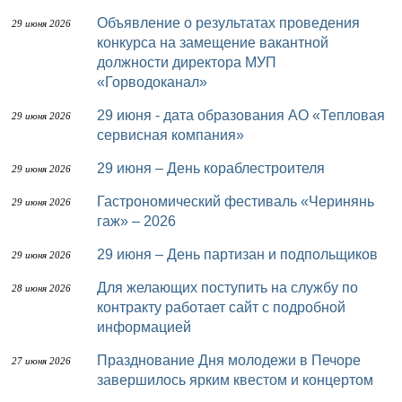
Объявление о результатах проведения
29 июня 2026
конкурса на замещение вакантной
должности директора МУП
«Горводоканал»
29 июня - дата образования АО «Тепловая
29 июня 2026
сервисная компания»
29 июня – День кораблестроителя
29 июня 2026
Гастрономический фестиваль «Черинянь
29 июня 2026
гаж» – 2026
29 июня – День партизан и подпольщиков
29 июня 2026
Для желающих поступить на службу по
28 июня 2026
контракту работает сайт с подробной
информацией
Празднование Дня молодежи в Печоре
27 июня 2026
завершилось ярким квестом и концертом