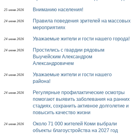
Вниманию населения!
25 июня 2026
Правила поведения зрителей на массовых
24 июня 2026
мероприятиях
Уважаемые жители и гости нашего города!
24 июня 2026
Простились с гвардии рядовым
24 июня 2026
Выучейским Александром
Александровичем
Уважаемые жители и гости нашего
24 июня 2026
района!
Регулярные профилактические осмотры
24 июня 2026
помогают выявить заболевания на ранних
стадиях, сохранить активное долголетие и
повысить качество жизни
Около 71 000 жителей Коми выбрали
24 июня 2026
объекты благоустройства на 2027 год