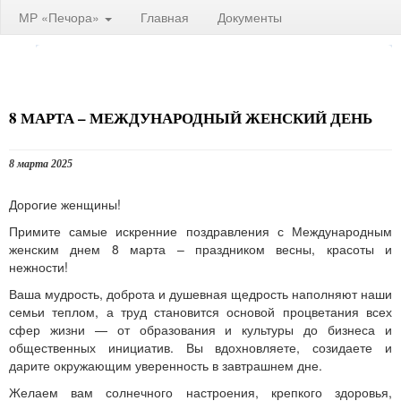
МР «Печора»
Главная
Документы
8 МАРТА – МЕЖДУНАРОДНЫЙ ЖЕНСКИЙ ДЕНЬ
8 марта 2025
Дорогие женщины!
Примите самые искренние поздравления с Международным
женским днем 8 марта – праздником весны, красоты и
нежности!
Ваша мудрость, доброта и душевная щедрость наполняют наши
семьи теплом, а труд становится основой процветания всех
сфер жизни — от образования и культуры до бизнеса и
общественных инициатив. Вы вдохновляете, созидаете и
дарите окружающим уверенность в завтрашнем дне.
Желаем вам солнечного настроения, крепкого здоровья,