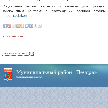
Социальные льготы, гарантии и выплаты для граждан,
заключившим контракт о прохождении военной службы
—
contract.rkomi.ru
«
Все новости
Комментарии (0)