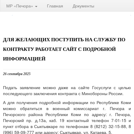
МР «Печора»
Главная
Документы
ДЛЯ ЖЕЛАЮЩИХ ПОСТУПИТЬ НА СЛУЖБУ ПО
КОНТРАКТУ РАБОТАЕТ САЙТ С ПОДРОБНОЙ
ИНФОРМАЦИЕЙ
26 сентября 2025
Подать заявление можно даже на сайте Госуслуги с целью
последующего заключения контракта с Минобороны России.
А для получения подробной информации по Республике Коми
можно обратиться в военный комиссариат г. Печора и
Печорского района Республики Коми по адресу: г. Печора,
Печорский пр. д.13а, каб. 19 контактный телефон 7-01-15 и
пункт отбора в Сыктывкаре по телефонам 8 (8212) 32-15-88, 8
(996) 59-09-777 или адресу: Сыктывкар, ул. Катаева, 5.