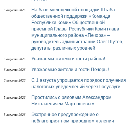
На базе молодежной площадки Штаба
6 августа 2026
общественной поддержки «Команда
Республики Коми» Общественной
приемной Главы Республики Коми глава
муниципального района «Печора» –
руководитель администрации Олег Шутов,
депутаты различных уровней
Уважаемы жители и гости района!
6 августа 2026
Уважаемые жители и гости Печоры!
6 августа 2026
С 1 августа упрощается порядок получения
6 августа 2026
налоговых уведомлений через Госуслуги
Простились с рядовым Александром
5 августа 2026
Николаевичем Мартюшевым
Экстренное предупреждение о
5 августа 2026
неблагоприятном природном явлении