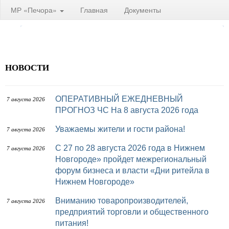
МР «Печора»
Главная
Документы
НОВОСТИ
ОПЕРАТИВНЫЙ ЕЖЕДНЕВНЫЙ
7 августа 2026
ПРОГНОЗ ЧС На 8 августа 2026 года
Уважаемы жители и гости района!
7 августа 2026
с 27 по 28 августа 2026 года в Нижнем
7 августа 2026
Новгороде» пройдет межрегиональный
форум бизнеса и власти «Дни ритейла в
Нижнем Новгороде»
Вниманию товаропроизводителей,
7 августа 2026
предприятий торговли и общественного
питания!