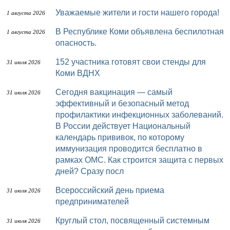
Уважаемые жители и гости нашего города!
1 августа 2026
В Республике Коми объявлена беспилотная
1 августа 2026
опасность.
152 участника готовят свои стенды для
31 июля 2026
Коми ВДНХ
Сегодня вакцинация — самый
31 июля 2026
эффективный и безопасный метод
профилактики инфекционных заболеваний.
В России действует Национальный
календарь прививок, по которому
иммунизация проводится бесплатно в
рамках ОМС. Как строится защита с первых
дней? Сразу посл
Всероссийский день приема
31 июля 2026
предпринимателей
Круглый стол, посвященный системным
31 июля 2026