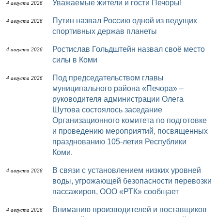
Уважаемые жители и гости Печоры!
4 августа 2026
Путин назвал Россию одной из ведущих
4 августа 2026
спортивных держав планеты
Ростислав Гольдштейн назвал своё место
4 августа 2026
силы в Коми
Под председательством главы
4 августа 2026
муниципального района «Печора» –
руководителя администрации Олега
Шутова состоялось заседание
Организационного комитета по подготовке
и проведению мероприятий, посвященных
празднованию 105-летия Республики
Коми.
В связи с установлением низких уровней
4 августа 2026
воды, угрожающей безопасности перевозки
пассажиров, ООО «РТК» сообщает
Вниманию производителей и поставщиков
4 августа 2026