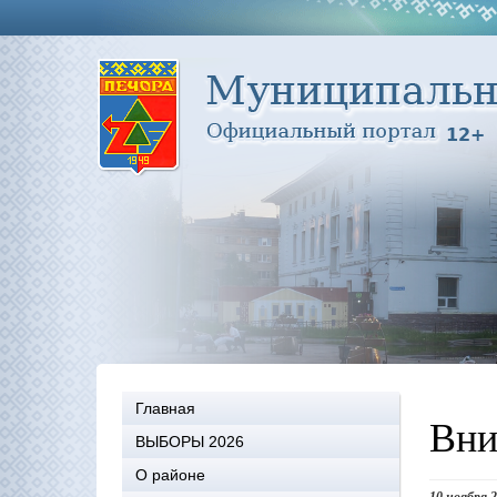
Главная
Вни
ВЫБОРЫ 2026
О районе