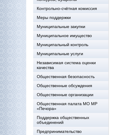
Контрольно-счётная комиссия
Меры поддержки
Муниципальные закупки
Муниципальное имущество
Муниципальный контроль
Муниципальные услуги
Независимая система оценки
качества
Общественная безопасность
Общественные обсуждения
Общественные организации
Общественная палата МО МР
«Печора»
Поддержка общественных
объединений
Предпринимательство