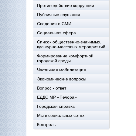
Противодействие коррупции
Публичные слушания
Сведения о СМИ
Социальная сфера
Список общественно-значимых,
культурно-массовых мероприятий
Формирование комфортной
городской среды
Частичная мобилизация
Экономические вопросы
Вопрос - ответ
ЕДДС МР «Печора»
Городская справка
Мы в социальных сетях
Контроль