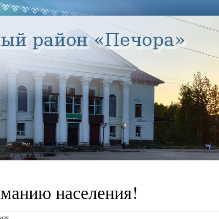
манию населения!