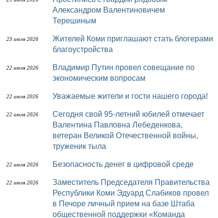
Александром Валентиновичем
Терешиным
Жителей Коми приглашают стать блогерами
23 июля 2026
благоустройства
Владимир Путин провел совещание по
22 июля 2026
экономическим вопросам
Уважаемые жители и гости нашего города!
22 июля 2026
Сегодня свой 95-летний юбилей отмечает
22 июля 2026
Валентина Павловна Лебеденкова,
ветеран Великой Отечественной войны,
труженик тыла
Безопасность денег в цифровой среде
22 июля 2026
Заместитель Председателя Правительства
22 июля 2026
Республики Коми Эдуард Слабиков провел
в Печоре личный прием на базе Штаба
общественной поддержки «Команда