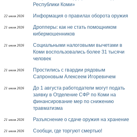
Республики Коми»
Информация о правилах оборота оружия
22 июля 2026
Дропперы: как не стать помощником
21 июля 2026
кибермошенников
Социальными налоговыми вычетами в
21 июля 2026
Коми воспользовались более 31 тысячи
человек
Простились с гвардии рядовым
21 июля 2026
Сапроновым Алексеем Игоревичем
До 1 августа работодатели могут подать
21 июля 2026
заявку в Отделение СФР по Коми на
финансирование мер по снижению
травматизма
Разъяснение о сдаче оружия на хранение
21 июля 2026
Сообщи, где торгуют смертью!
21 июля 2026