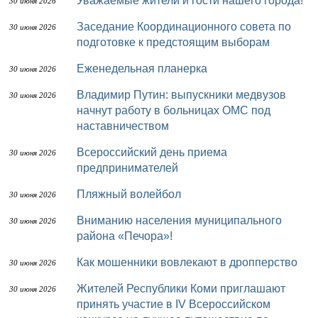
Уважаемые жители и гости нашего города!
30 июня 2026
Заседание Координационного совета по
30 июня 2026
подготовке к предстоящим выборам
Еженедельная планерка
30 июня 2026
Владимир Путин: выпускники медвузов
30 июня 2026
начнут работу в больницах ОМС под
наставничеством
Всероссийский день приема
30 июня 2026
предпринимателей
Пляжный волейбол
30 июня 2026
Вниманию населения муниципального
30 июня 2026
района «Печора»!
Как мошенники вовлекают в дропперство
30 июня 2026
Жителей Республики Коми приглашают
30 июня 2026
принять участие в IV Всероссийском