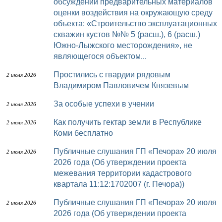
обсуждений предварительных материалов
оценки воздействия на окружающую среду
объекта: «Строительство эксплуатационных
скважин кустов №№ 5 (расш.), 6 (расш.)
Южно-Лыжского месторождения», не
являющегося объектом...
Простились с гвардии рядовым
2 июля 2026
Владимиром Павловичем Князевым
За особые успехи в учении
2 июля 2026
Как получить гектар земли в Республике
2 июля 2026
Коми бесплатно
Публичные слушания ГП «Печора» 20 июля
2 июля 2026
2026 года (Об утверждении проекта
межевания территории кадастрового
квартала 11:12:1702007 (г. Печора))
Публичные слушания ГП «Печора» 20 июля
2 июля 2026
2026 года (Об утверждении проекта