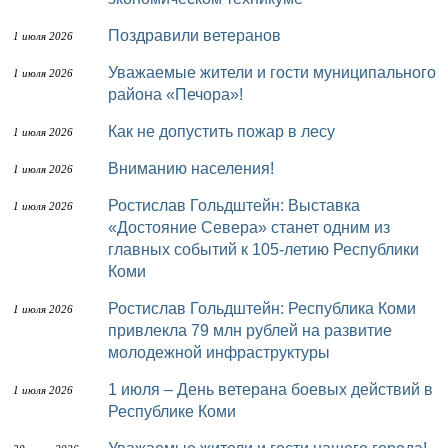
Поздравили ветеранов
1 июля 2026
Уважаемые жители и гости муниципального
1 июля 2026
района «Печора»!
Как не допустить пожар в лесу
1 июля 2026
Вниманию населения!
1 июля 2026
Ростислав Гольдштейн: Выставка
1 июля 2026
«Достояние Севера» станет одним из
главных событий к 105-летию Республики
Коми
Ростислав Гольдштейн: Республика Коми
1 июля 2026
привлекла 79 млн рублей на развитие
молодежной инфраструктуры
1 июля – День ветерана боевых действий в
1 июля 2026
Республике Коми