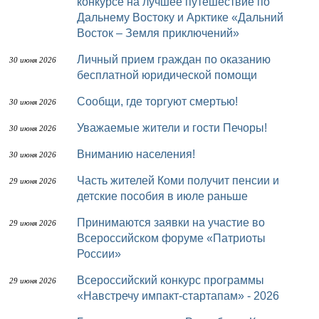
конкурсе на лучшее путешествие по
Дальнему Востоку и Арктике «Дальний
Восток – Земля приключений»
Личный прием граждан по оказанию
30 июня 2026
бесплатной юридической помощи
Сообщи, где торгуют смертью!
30 июня 2026
Уважаемые жители и гости Печоры!
30 июня 2026
Вниманию населения!
30 июня 2026
Часть жителей Коми получит пенсии и
29 июня 2026
детские пособия в июле раньше
Принимаются заявки на участие во
29 июня 2026
Всероссийском форуме «Патриоты
России»
Всероссийский конкурс программы
29 июня 2026
«Навстречу импакт-стартапам» - 2026