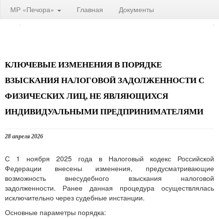
МР «Печора»
Главная
Документы
КЛЮЧЕВЫЕ ИЗМЕНЕНИЯ В ПОРЯДКЕ
ВЗЫСКАНИЯ НАЛОГОВОЙ ЗАДОЛЖЕННОСТИ С
ФИЗИЧЕСКИХ ЛИЦ, НЕ ЯВЛЯЮЩИХСЯ
ИНДИВИДУАЛЬНЫМИ ПРЕДПРИНИМАТЕЛЯМИ
28 апреля 2026
С 1 ноября 2025 года в Налоговый кодекс Российской
Федерации внесены изменения, предусматривающие
возможность внесудебного взыскания налоговой
задолженности. Ранее данная процедура осуществлялась
исключительно через судебные инстанции.
Основные параметры порядка: