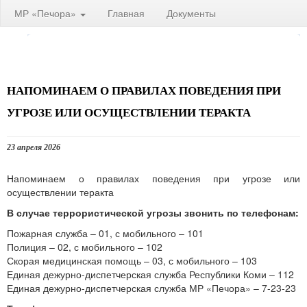
МР «Печора»
Главная
Документы
НАПОМИНАЕМ О ПРАВИЛАХ ПОВЕДЕНИЯ ПРИ
УГРОЗЕ ИЛИ ОСУЩЕСТВЛЕНИИ ТЕРАКТА
23 апреля 2026
Напоминаем о правилах поведения при угрозе или
осуществлении теракта
В случае террористической угрозы звонить по телефонам:
Пожарная служба – 01, с мобильного – 101
Полиция – 02, с мобильного – 102
Скорая медицинская помощь – 03, с мобильного – 103
Единая дежурно-диспетчерская служба Республики Коми – 112
Единая дежурно-диспетчерская служба МР «Печора» – 7-23-23