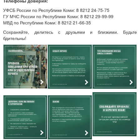
Телефоны доверия:
УФСБ России по Республике Коми: 8 8212 24-75-75
ГУ МЧС России по Республике Коми: 8 8212 29-99-99
МВД по Республике Коми: 8 8212 21-66-35
Сохраняйте, делитесь с друзьями и близкими. Будьте
бдительны!